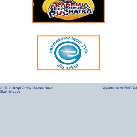
© 2012 Urząd Gminy i Miasta Nowe
Wykonanie
VOBACOM
Skalmierzyce