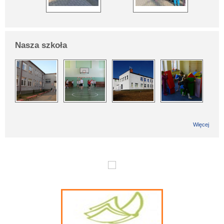
Nasza szkoła
Więcej