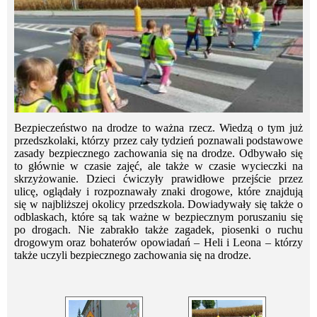
Bezpieczeństwo na drodze to ważna rzecz. Wiedzą o tym już
przedszkolaki, którzy przez cały tydzień poznawali podstawowe
zasady bezpiecznego zachowania się na drodze. Odbywało się
to głównie w czasie zajęć, ale także w czasie wycieczki na
skrzyżowanie. Dzieci ćwiczyły prawidłowe przejście przez
ulicę, oglądały i rozpoznawały znaki drogowe, które znajdują
się w najbliższej okolicy przedszkola. Dowiadywały się także o
odblaskach, które są tak ważne w bezpiecznym poruszaniu się
po drogach. Nie zabrakło także zagadek, piosenki o ruchu
drogowym oraz bohaterów opowiadań – Heli i Leona – którzy
także uczyli bezpiecznego zachowania się na drodze.