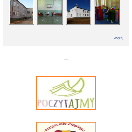
Więcej