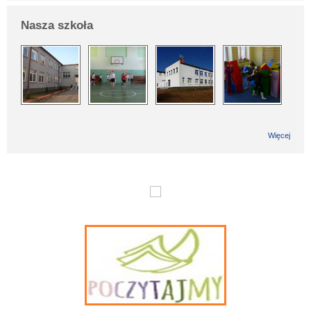
Nasza szkoła
Więcej