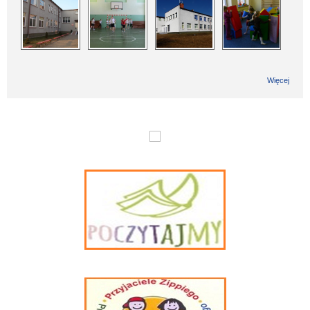
Więcej