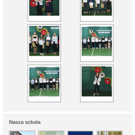
Nasza szkoła