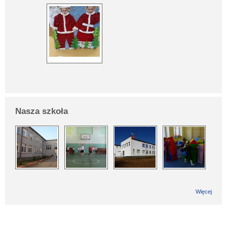
Nasza szkoła
Więcej