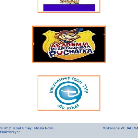
© 2012 Urząd Gminy i Miasta Nowe
Wykonanie
VOBACOM
Skalmierzyce