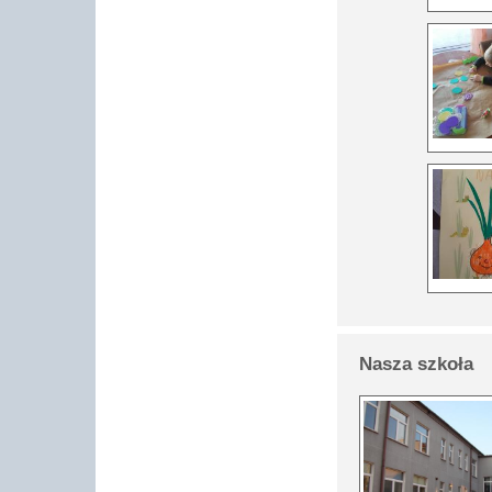
Nasza szkoła