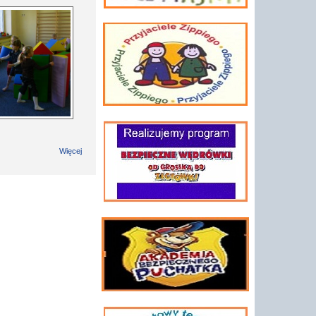
Więcej