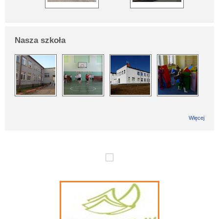
Nasza szkoła
Więcej