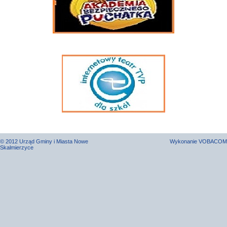
© 2012 Urząd Gminy i Miasta Nowe
Wykonanie
VOBACOM
Skalmierzyce