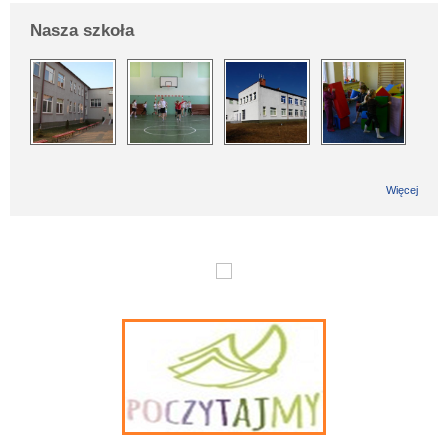
Nasza szkoła
Więcej