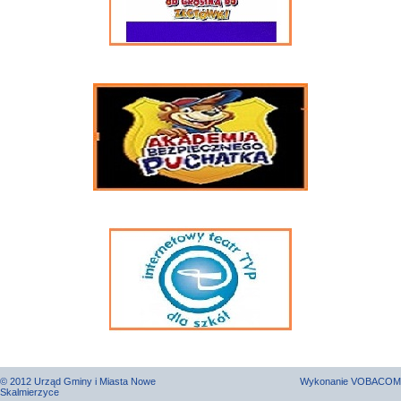
© 2012 Urząd Gminy i Miasta Nowe
Wykonanie
VOBACOM
Skalmierzyce