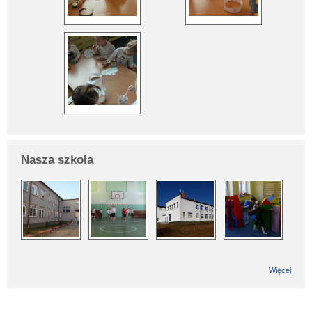
Nasza szkoła
Więcej