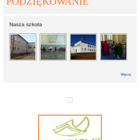
PODZIĘKOWANIE
Nasza szkoła
Więcej