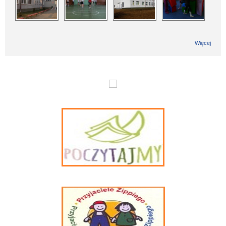
Więcej