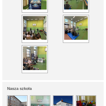
Nasza szkoła