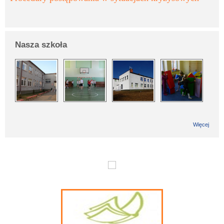
Nasza szkoła
Więcej