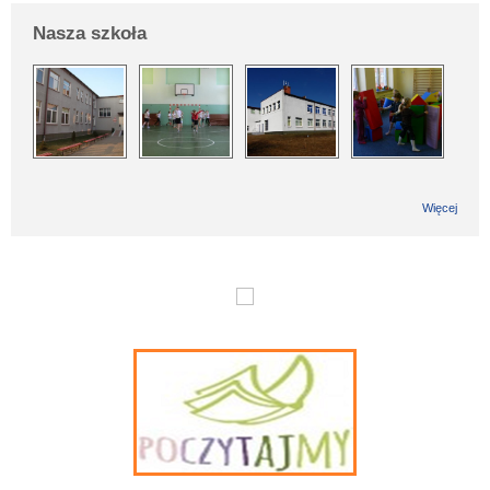
Nasza szkoła
Więcej