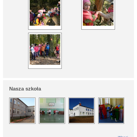
Nasza szkoła