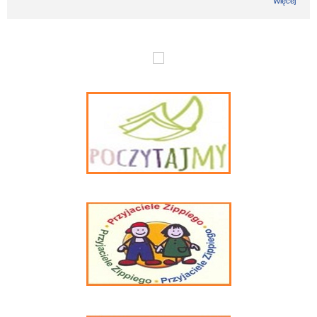
Więcej