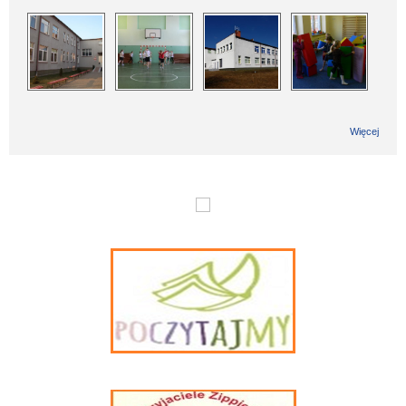
Więcej