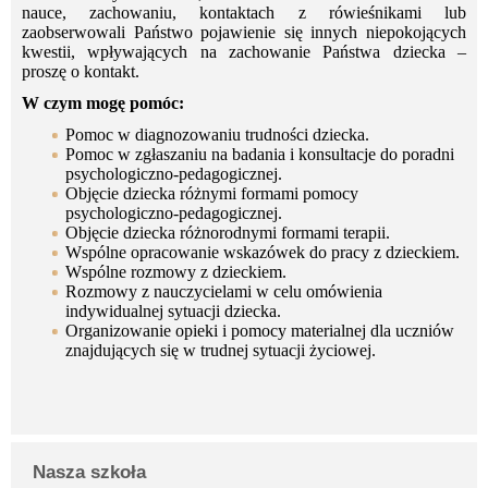
nauce, zachowaniu, kontaktach z rówieśnikami lub
zaobserwowali Państwo pojawienie się innych niepokojących
kwestii, wpływających na zachowanie Państwa dziecka –
proszę o kontakt.
W czym mogę pomóc:
Pomoc w diagnozowaniu trudności dziecka.
Pomoc w zgłaszaniu na badania i konsultacje do poradni
psychologiczno-pedagogicznej.
Objęcie dziecka różnymi formami pomocy
psychologiczno-pedagogicznej.
Objęcie dziecka różnorodnymi formami terapii.
Wspólne opracowanie wskazówek do pracy z dzieckiem.
Wspólne rozmowy z dzieckiem.
Rozmowy z nauczycielami w celu omówienia
indywidualnej sytuacji dziecka.
Organizowanie opieki i pomocy materialnej dla uczniów
znajdujących się w trudnej sytuacji życiowej.
Nasza szkoła