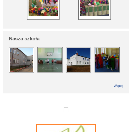
Nasza szkoła
Więcej