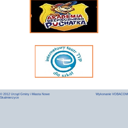
© 2012 Urząd Gminy i Miasta Nowe
Wykonanie
VOBACOM
Skalmierzyce