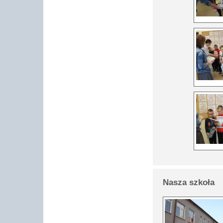
Nasza szkoła