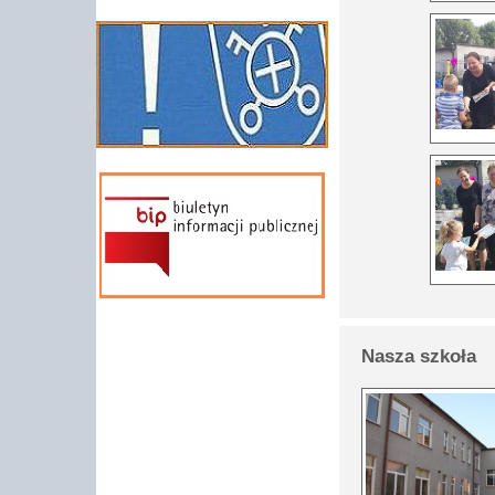
Nasza szkoła