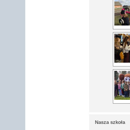
Nasza szkoła