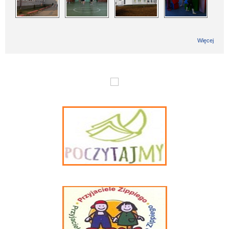
Więcej