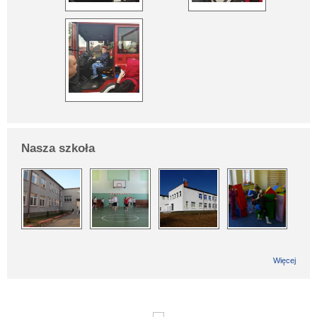
Nasza szkoła
Więcej