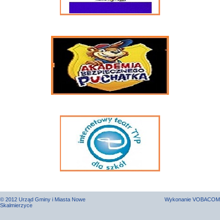
© 2012 Urząd Gminy i Miasta Nowe
Wykonanie
VOBACOM
Skalmierzyce