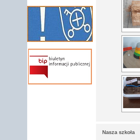
Nasza szkoła