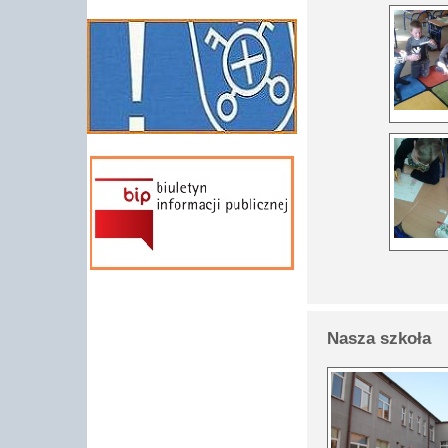
Nasza szkoła