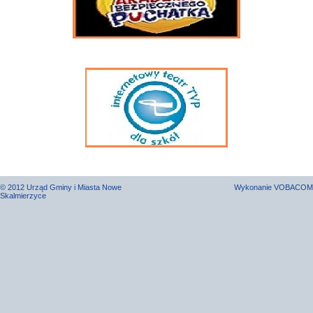
© 2012 Urząd Gminy i Miasta Nowe
Wykonanie
VOBACOM
Skalmierzyce