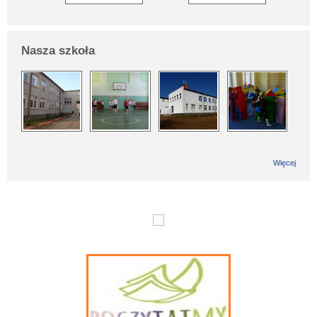
Nasza szkoła
Więcej