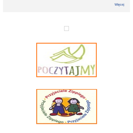
Więcej