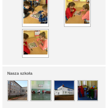
Nasza szkoła