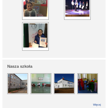
Nasza szkoła
Więcej