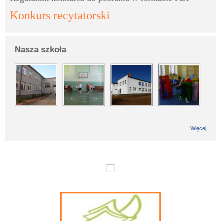
Konkurs recytatorski
Nasza szkoła
Więcej