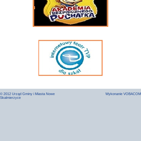
© 2012 Urząd Gminy i Miasta Nowe
Wykonanie
VOBACOM
Skalmierzyce