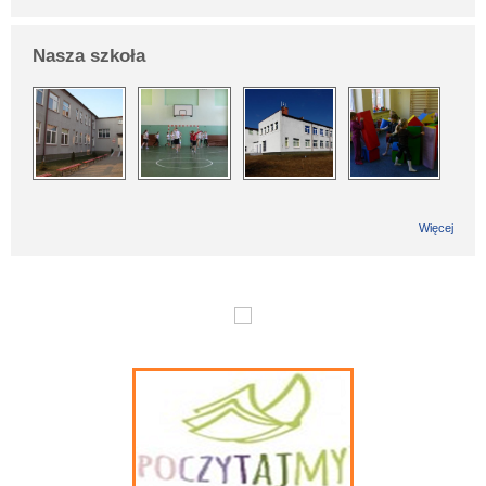
Nasza szkoła
Więcej