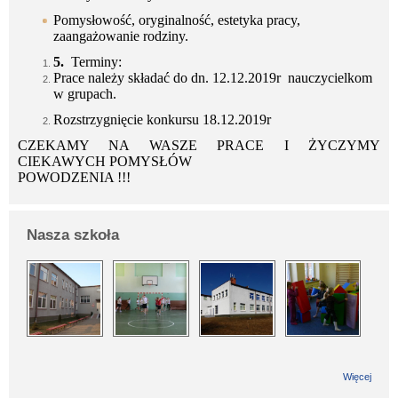
Pomysłowość, oryginalność, estetyka pracy,
zaangażowanie rodziny.
5.
Terminy:
Prace należy składać do dn. 12.12.2019r nauczycielkom
w grupach.
Rozstrzygnięcie konkursu 18.12.2019r
CZEKAMY NA WASZE PRACE I ŻYCZYMY
CIEKAWYCH POMYSŁÓW
POWODZENIA !!!
Nasza szkoła
Więcej