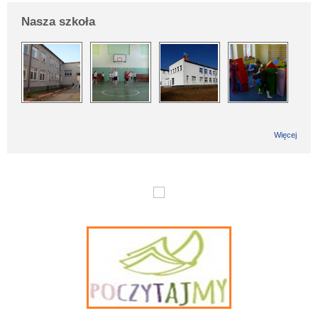
Nasza szkoła
Więcej