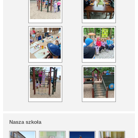
Nasza szkoła