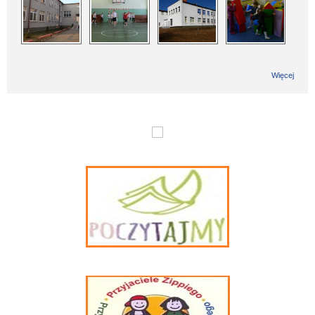
Więcej