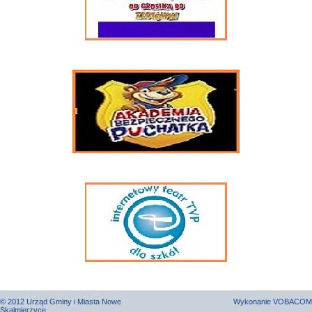
© 2012 Urząd Gminy i Miasta Nowe
Wykonanie
VOBACOM
Skalmierzyce