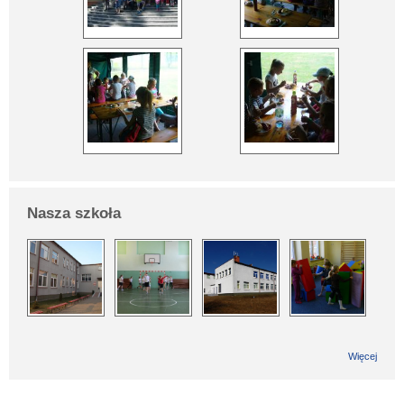
Nasza szkoła
Więcej