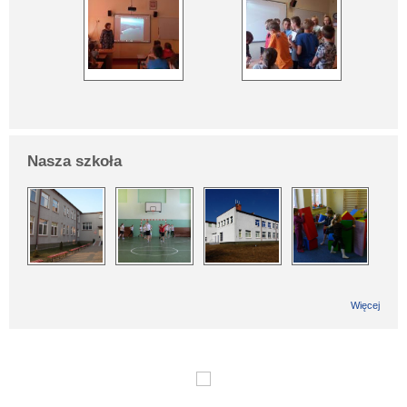
Nasza szkoła
Więcej