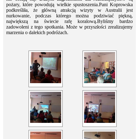
pożary, które powodują wielkie spustoszenia.Pani Koprowska
podkreśliła, że główną atrakcją wizyty w Australii jest
nurkowanie, podczas którego można podziwiać piękną,
największą na świecie rafę koralową.Byliśmy bardzo
zadowoleni z tego spotkania. Może w przyszłości zrealizujemy
marzenia o dalekich podróżach.