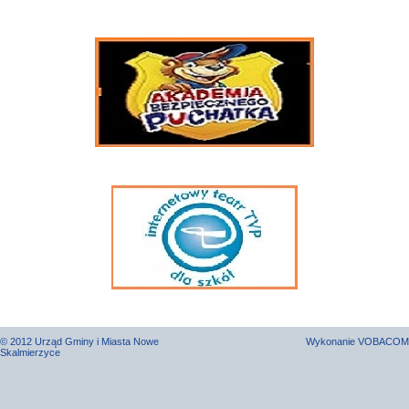
© 2012 Urząd Gminy i Miasta Nowe
Wykonanie
VOBACOM
Skalmierzyce