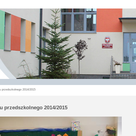
u przedszkolnego 2014/2015
u przedszkolnego 2014/2015