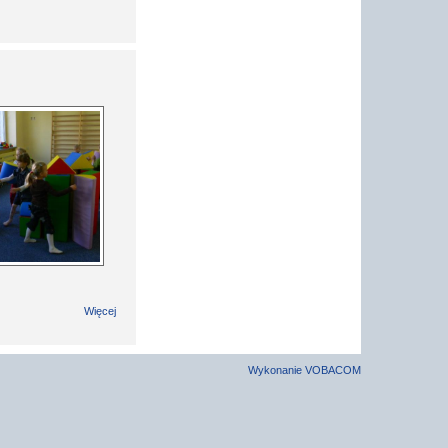
Więcej
Wykonanie
VOBACOM