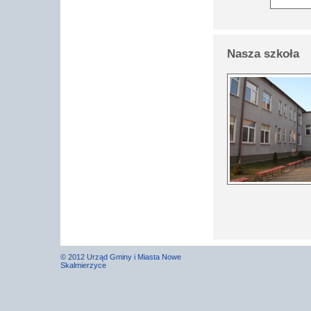
Nasza szkoła
© 2012 Urząd Gminy i Miasta Nowe
Skalmierzyce