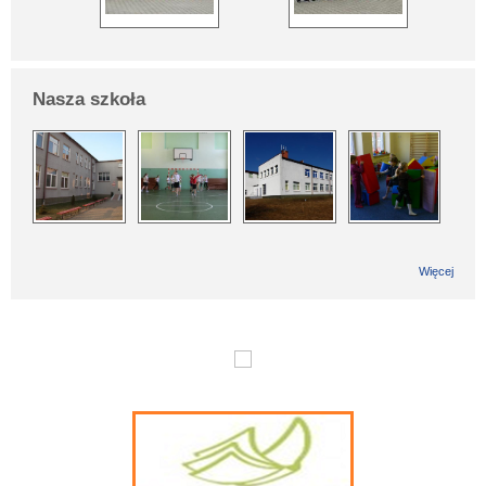
Nasza szkoła
Więcej