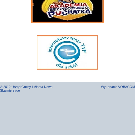
© 2012 Urząd Gminy i Miasta Nowe
Wykonanie
VOBACOM
Skalmierzyce