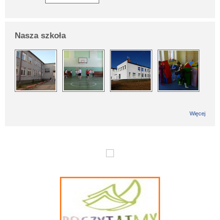
Nasza szkoła
Więcej