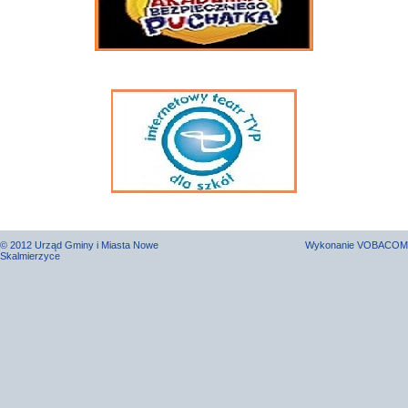
© 2012 Urząd Gminy i Miasta Nowe
Wykonanie
VOBACOM
Skalmierzyce