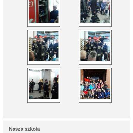
Nasza szkoła