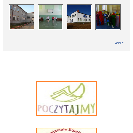
Więcej