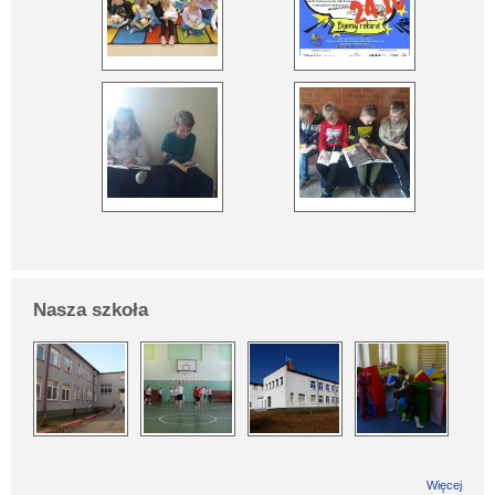
Nasza szkoła
Więcej