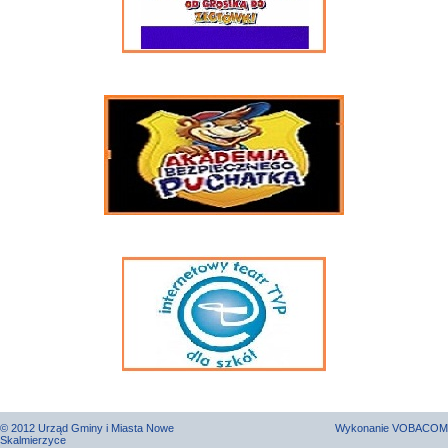
© 2012 Urząd Gminy i Miasta Nowe
Wykonanie
VOBACOM
Skalmierzyce