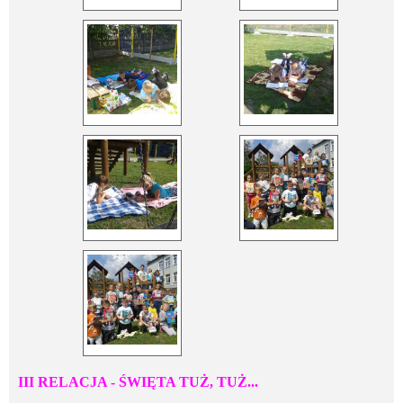
III RELACJA - ŚWIĘTA TUŻ, TUŻ...