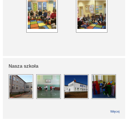
Nasza szkoła
Więcej