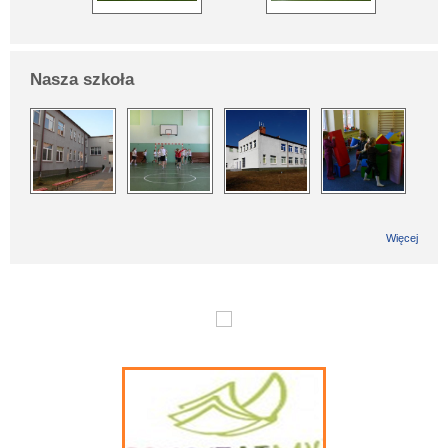
Nasza szkoła
Więcej