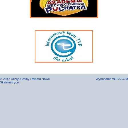
© 2012 Urząd Gminy i Miasta Nowe
Wykonanie
VOBACOM
Skalmierzyce