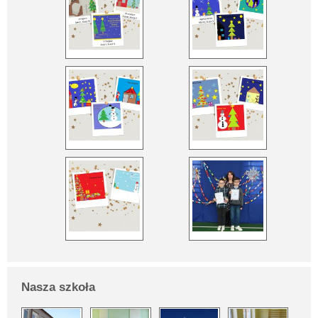
Nasza szkoła