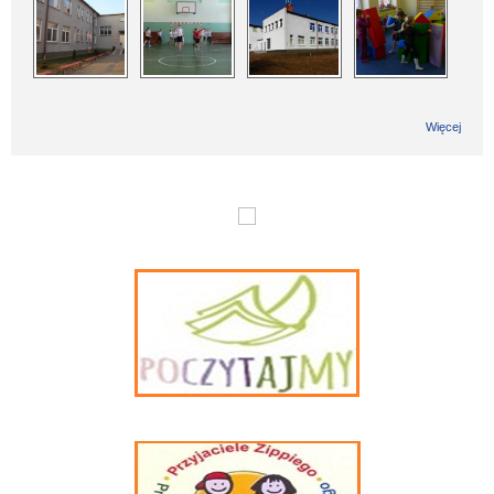
Więcej